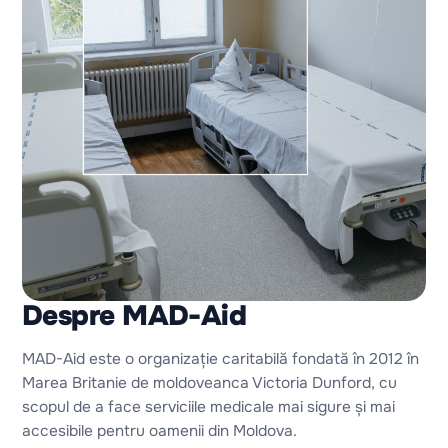
Despre MAD-Aid
MAD-Aid este o organizație caritabilă fondată în 2012 în
Marea Britanie de moldoveanca Victoria Dunford, cu
scopul de a face serviciile medicale mai sigure și mai
accesibile pentru oamenii din Moldova.