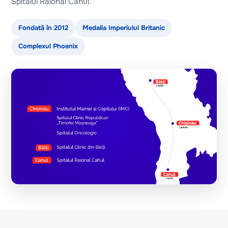
Spitalul Raional Cahul.
Fondată în 2012
Medalia Imperiului Britanic
Complexul Phoenix