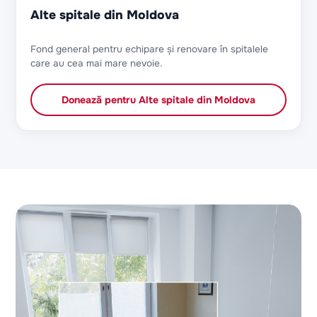
Alte spitale din Moldova
Fond general pentru echipare și renovare în spitalele
care au cea mai mare nevoie.
Donează pentru
Alte spitale din Moldova